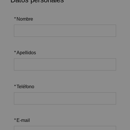
*
Nombre
*
Apellidos
*
Teléfono
*
E-mail