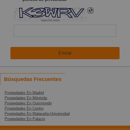
captcha tools
Enviar
Búsquedas Frecuentes
Propiedades En Madrid
Propiedades En Méntrida
Propiedades En Quismondo
Propiedades En Centro
Propiedades En Malasaña-Universidad
Propiedades En Palacio