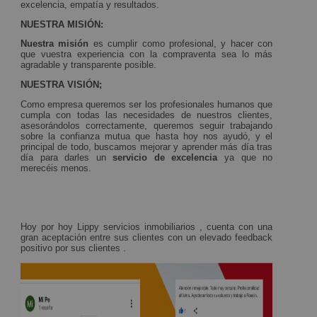
excelencia, empatía y resultados.
NUESTRA MISIÓN:
Nuestra misión
es cumplir como profesional, y hacer con
que vuestra experiencia con la compraventa sea lo más
agradable y transparente posible.
NUESTRA VISIÓN;
Como empresa queremos ser los profesionales humanos que
cumpla con todas las necesidades de nuestros clientes,
asesorándolos correctamente, queremos seguir trabajando
sobre la confianza mutua que hasta hoy nos ayudó, y el
principal de todo, buscamos mejorar y aprender más día tras
día para darles un
servicio de excelencia
ya que no
merecéis menos.
Hoy por hoy Lippy servicios inmobiliarios , cuenta con una
gran aceptación entre sus clientes con un elevado feedback
positivo por sus clientes .