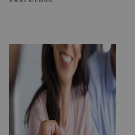
asesorar por nosotros.