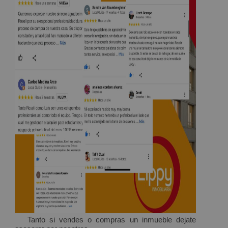
Tanto si vendes o compras un inmueble dejate