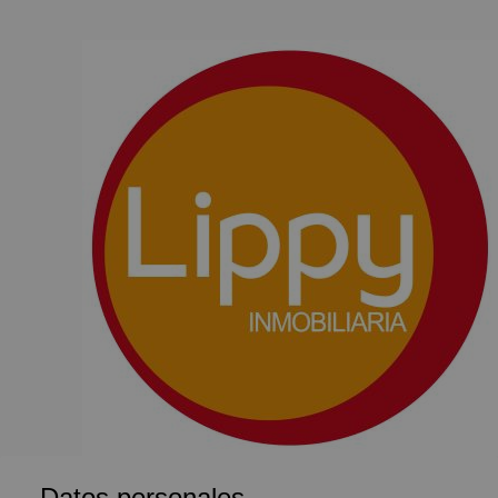
Datos personales