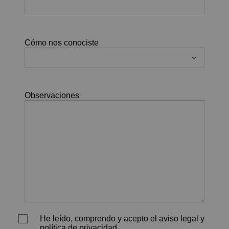
Cómo nos conociste
Observaciones
He leído, comprendo y acepto el aviso legal y
política de privacidad