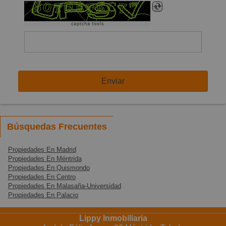
captcha tools
Enviar
Búsquedas Frecuentes
Propiedades En Madrid
Propiedades En Méntrida
Propiedades En Quismondo
Propiedades En Centro
Propiedades En Malasaña-Universidad
Propiedades En Palacio
Lippy Inmobiliaria