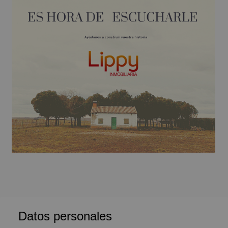
Datos personales