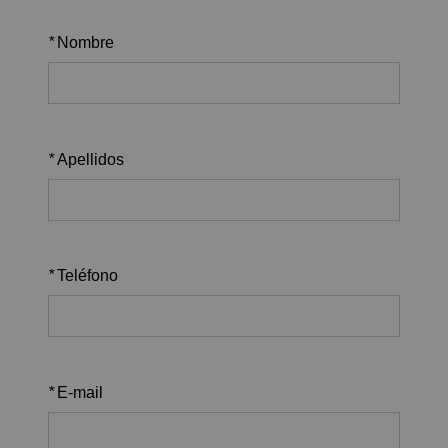
*
Nombre
*
Apellidos
*
Teléfono
*
E-mail