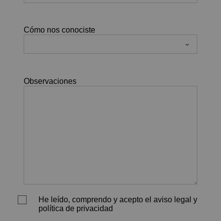
Cómo nos conociste
Observaciones
He leído, comprendo y acepto el aviso legal y
política de privacidad